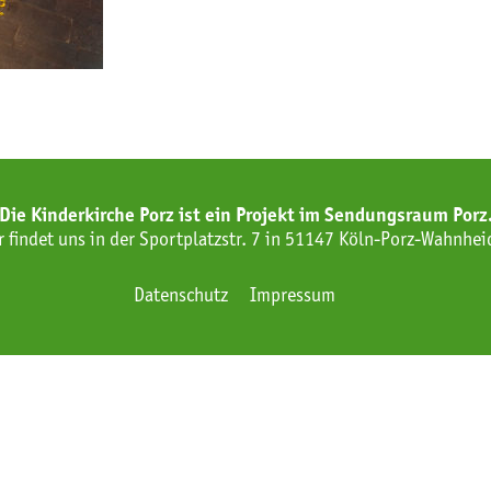
Die Kinderkirche Porz ist ein Projekt im Sendungsraum Porz
r findet uns in der Sportplatzstr. 7 in 51147 Köln-Porz-Wahnhei
Datenschutz
Impressum