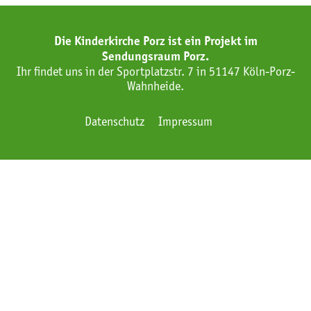
Die Kinderkirche Porz ist ein Projekt im
Sendungsraum Porz.
Ihr findet uns in der Sportplatzstr. 7 in 51147 Köln-Porz-
Wahnheide.
Datenschutz
Impressum