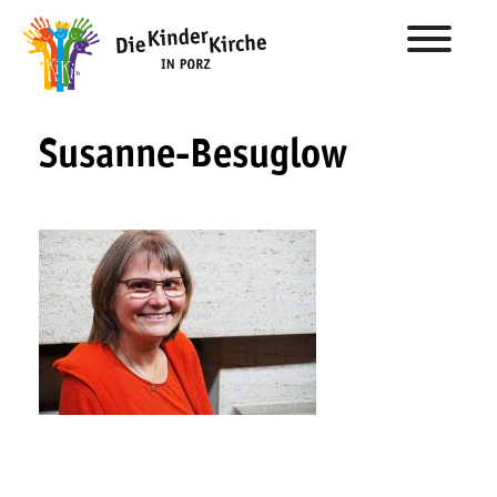
Susanne-Besuglow