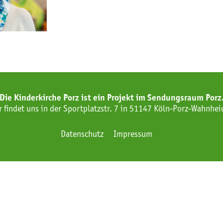
Die Kinderkirche Porz ist ein Projekt im Sendungsraum Porz
r findet uns in der Sportplatzstr. 7 in 51147 Köln-Porz-Wahnhei
Datenschutz
Impressum