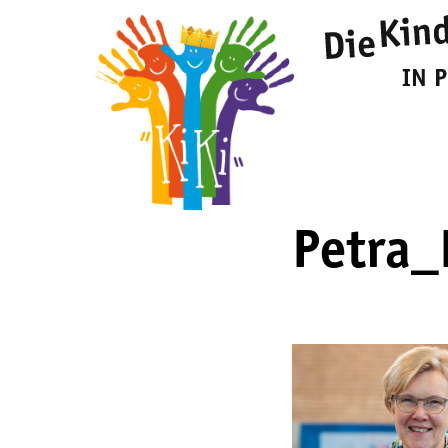
Petra_F