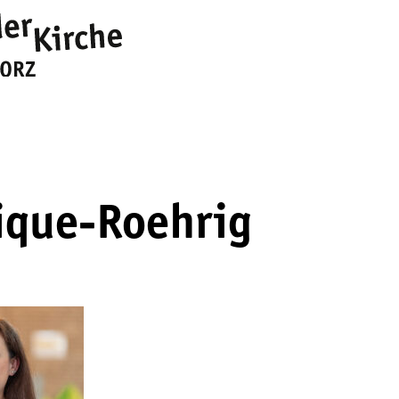
que-Roehrig