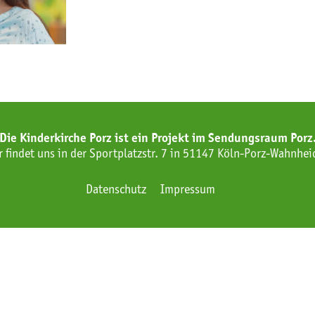
Die Kinderkirche Porz ist ein Projekt im Sendungsraum Porz
r findet uns in der Sportplatzstr. 7 in 51147 Köln-Porz-Wahnhei
Datenschutz
Impressum