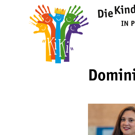
Domini