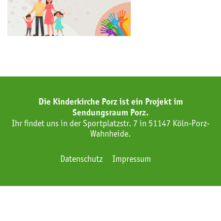
Die Kinderkirche Porz ist ein Projekt im
Sendungsraum Porz.
Ihr findet uns in der Sportplatzstr. 7 in 51147 Köln-Porz-
Wahnheide.
Datenschutz
Impressum