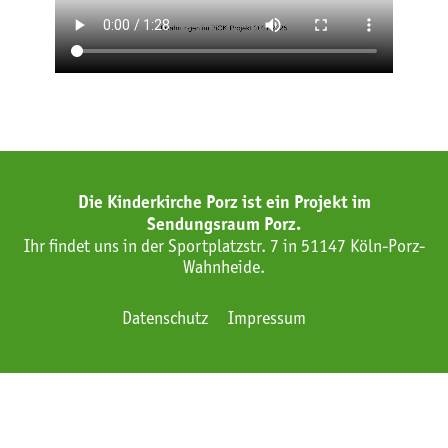
Die Kinderkirche Porz ist ein Projekt im
Sendungsraum Porz.
Ihr findet uns in der Sportplatzstr. 7 in 51147 Köln-Porz-
Wahnheide.
Datenschutz
Impressum