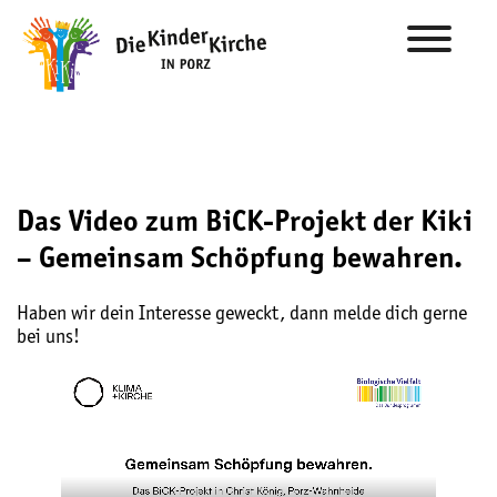
Das Video zum BiCK-Projekt der Kiki
– Gemeinsam Schöpfung bewahren.
Haben wir dein Interesse geweckt, dann melde dich gerne
bei uns!