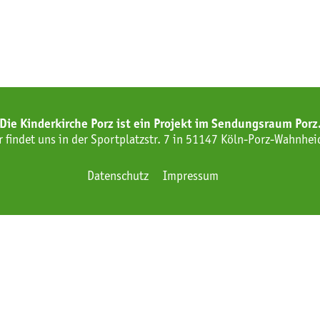
Die Kinderkirche Porz ist ein Projekt im Sendungsraum Porz
r findet uns in der Sportplatzstr. 7 in 51147 Köln-Porz-Wahnhei
Datenschutz
Impressum