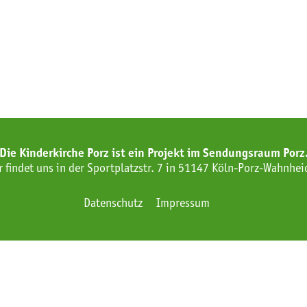
Die Kinderkirche Porz ist ein Projekt im Sendungsraum Porz
r findet uns in der Sportplatzstr. 7 in 51147 Köln-Porz-Wahnhei
Datenschutz
Impressum