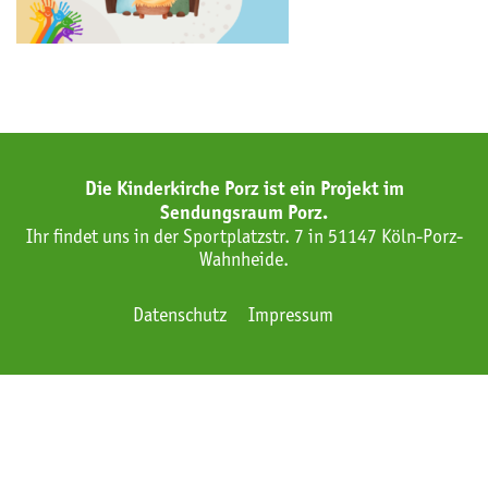
Die Kinderkirche Porz ist ein Projekt im
Sendungsraum Porz.
Ihr findet uns in der Sportplatzstr. 7 in 51147 Köln-Porz-
Wahnheide.
Datenschutz
Impressum