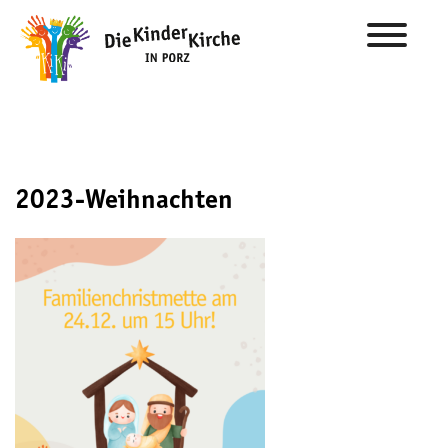
2023-Weihnachten