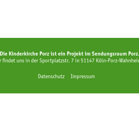
Die Kinderkirche Porz ist ein Projekt im Sendungsraum Porz
r findet uns in der Sportplatzstr. 7 in 51147 Köln-Porz-Wahnhei
Datenschutz
Impressum