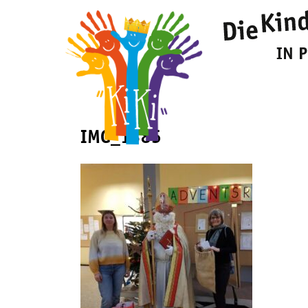
IMG_1385