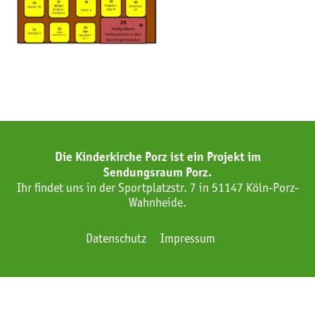
Die Kinderkirche Porz ist ein Projekt im
Sendungsraum Porz.
Ihr findet uns in der Sportplatzstr. 7 in 51147 Köln-Porz-
Wahnheide.
Datenschutz
Impressum