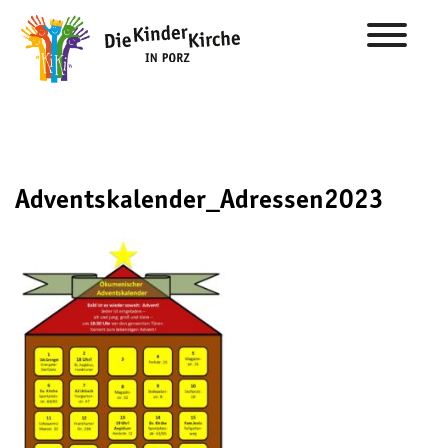
Adventskalender_Adressen2023