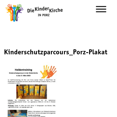
Kinderschutzparcours_Porz-Plakat