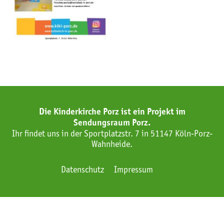
Die Kinderkirche Porz ist ein Projekt im
Sendungsraum Porz.
Ihr findet uns in der Sportplatzstr. 7 in 51147 Köln-Porz-
Wahnheide.
Datenschutz
Impressum