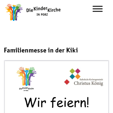
Familienmesse in der Kiki