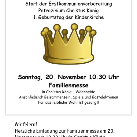
Wir feiern!
Herzliche Einladung zur Familienmesse am 20.