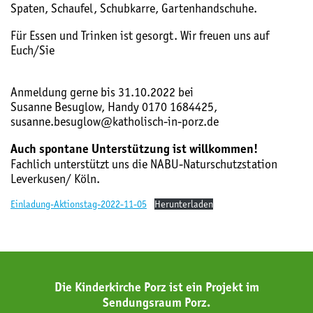
Spaten, Schaufel, Schubkarre, Gartenhandschuhe.
Für Essen und Trinken ist gesorgt. Wir freuen uns auf
Euch/Sie
Anmeldung gerne bis 31.10.2022 bei
Susanne Besuglow, Handy 0170 1684425,
susanne.besuglow@katholisch-in-porz.de
Auch spontane Unterstützung ist willkommen!
Fachlich unterstützt uns die NABU-Naturschutzstation
Leverkusen/ Köln.
Einladung-Aktionstag-2022-11-05
Herunterladen
Die Kinderkirche Porz ist ein Projekt im
Sendungsraum Porz.