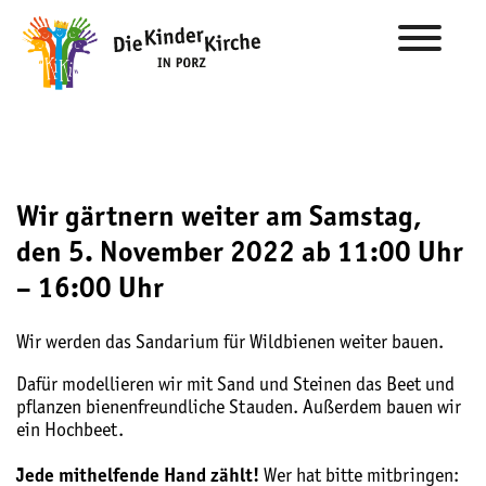
Wir gärtnern weiter am Samstag,
den 5. November 2022 ab 11:00 Uhr
– 16:00 Uhr
Wir werden das Sandarium für Wildbienen weiter bauen.
Dafür modellieren wir mit Sand und Steinen das Beet und
pflanzen bienenfreundliche Stauden. Außerdem bauen wir
ein Hochbeet.
Jede mithelfende Hand zählt!
Wer hat bitte mitbringen: